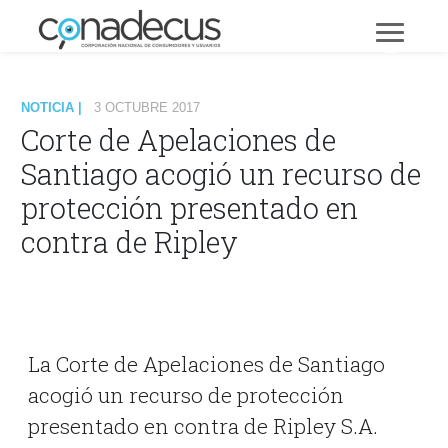
NOTICIA |
3 OCTUBRE 2017
Corte de Apelaciones de
Santiago acogió un recurso de
protección presentado en
contra de Ripley
La Corte de Apelaciones de Santiago
acogió un recurso de protección
presentado en contra de Ripley S.A.