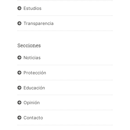
Estudios
Transparencia
Secciones
Noticias
Protección
Educación
Opinión
Contacto