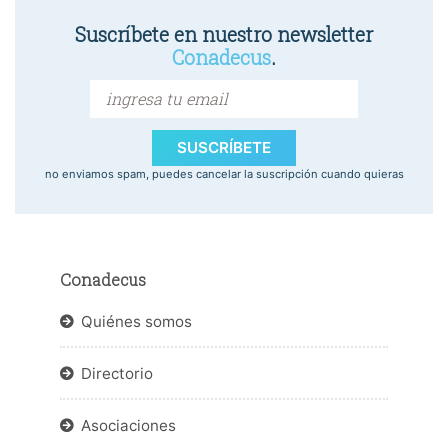
Suscríbete en nuestro newsletter
Conadecus
.
SUSCRÍBETE
no enviamos spam, puedes cancelar la suscripción cuando quieras
Conadecus
Quiénes somos
Directorio
Asociaciones