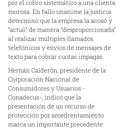
por el cobro sistemático a una clienta
morosa. En fallo unánime la justicia
determinó que la empresa la acosó y
“actuó” de manera “desproporcionada”
al realizar múltiples llamados
telefónicos y envíos de mensajes de
texto para cobrar cuotas impagas.
Hernán Calderón, presidente de la
Corporación Nacional de
Consumidores y Usuarios -
Conadecus-, indicó que la
presentación de un recurso de
protección por amedrentamiento
marca un importante precedente.