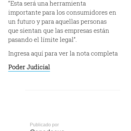
“Esta será una herramienta
importante para los consumidores en
un futuro y para aquellas personas
que sientan que las empresas están
pasando el límite legal”.
Ingresa aquí para ver la nota completa
Poder Judicial
Publicado por