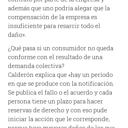
además que uno podría alegar que la
compensación de la empresa es
insuficiente para resarcir todo el
daño».
¿Qué pasa si un consumidor no queda
conforme con el resultado de una
demanda colectiva?
Calderón explica que «hay un período
en que se produce con la notificación.
Se publica el fallo o el acuerdo y cada
persona tiene un plazo para hacer
reservas de derecho y con eso pude
iniciar la acción que le corresponde,
porque tuvo mayores daños de los que