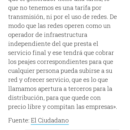
que no tenemos es una tarifa por
transmisión, ni por el uso de redes. De
modo que las redes operen como un
operador de infraestructura
independiente del que presta el
servicio final y ese tendrá que cobrar
los peajes correspondientes para que
cualquier persona pueda subirse a su
red y ofrecer servicio, que es lo que
llamamos apertura a terceros para la
distribución, para que quede con
precio libre y compitan las empresas».
Fuente:
El Ciudadano