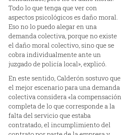
Todo lo que tenga que ver con
aspectos psicológicos es daño moral.
Eso no lo puedo alegar en una
demanda colectiva, porque no existe
el daño moral colectivo, sino que se
cobra individualmente ante un
juzgado de policía local», explicó.
En este sentido, Calderón sostuvo que
el mejor escenario para una demanda
colectiva considera «la compensación
completa de lo que corresponde a la
falta del servicio que estaba
contratado, el incumplimiento del
contrato por parte de la empresa y