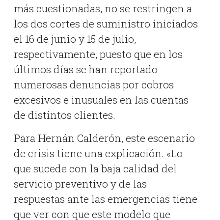
más cuestionadas, no se restringen a
los dos cortes de suministro iniciados
el 16 de junio y 15 de julio,
respectivamente, puesto que en los
últimos días se han reportado
numerosas denuncias por cobros
excesivos e inusuales en las cuentas
de distintos clientes.
Para Hernán Calderón, este escenario
de crisis tiene una explicación. «Lo
que sucede con la baja calidad del
servicio preventivo y de las
respuestas ante las emergencias tiene
que ver con que este modelo que