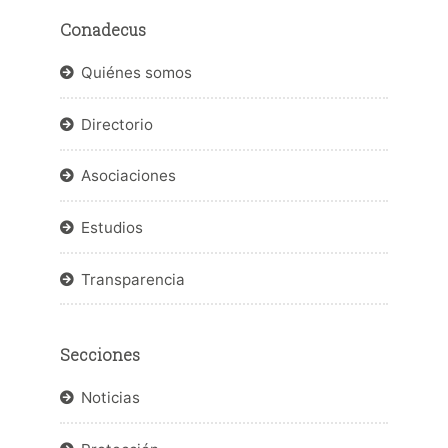
Conadecus
Quiénes somos
Directorio
Asociaciones
Estudios
Transparencia
Secciones
Noticias