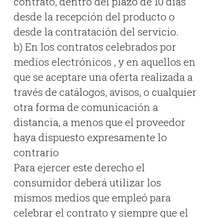
contrato, dentro del plazo de 10 días
desde la recepción del producto o
desde la contratación del servicio.
b) En los contratos celebrados por
medios electrónicos , y en aquellos en
que se aceptare una oferta realizada a
través de catálogos, avisos, o cualquier
otra forma de comunicación a
distancia, a menos que el proveedor
haya dispuesto expresamente lo
contrario
Para ejercer este derecho el
consumidor deberá utilizar los
mismos medios que empleó para
celebrar el contrato y siempre que el