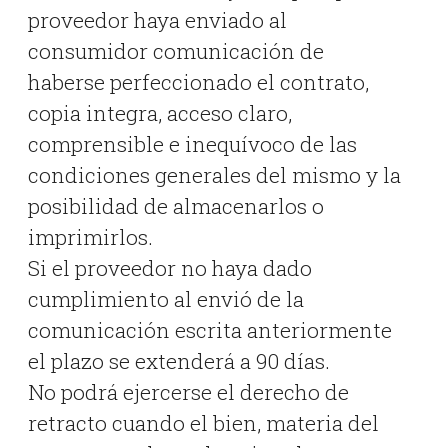
proveedor haya enviado al
consumidor comunicación de
haberse perfeccionado el contrato,
copia integra, acceso claro,
comprensible e inequívoco de las
condiciones generales del mismo y la
posibilidad de almacenarlos o
imprimirlos.
Si el proveedor no haya dado
cumplimiento al envió de la
comunicación escrita anteriormente
el plazo se extenderá a 90 días.
No podrá ejercerse el derecho de
retracto cuando el bien, materia del