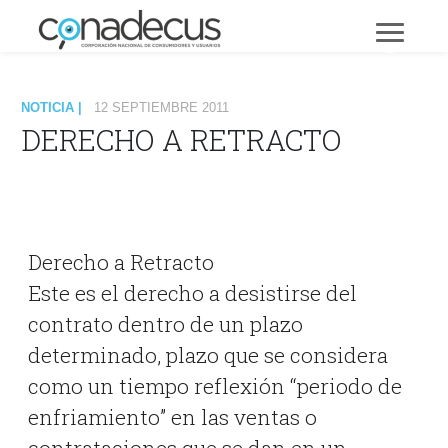
NOTICIA |
12 SEPTIEMBRE 2011
DERECHO A RETRACTO
Derecho a Retracto
Este es el derecho a desistirse del
contrato dentro de un plazo
determinado, plazo que se considera
como un tiempo reflexión “periodo de
enfriamiento” en las ventas o