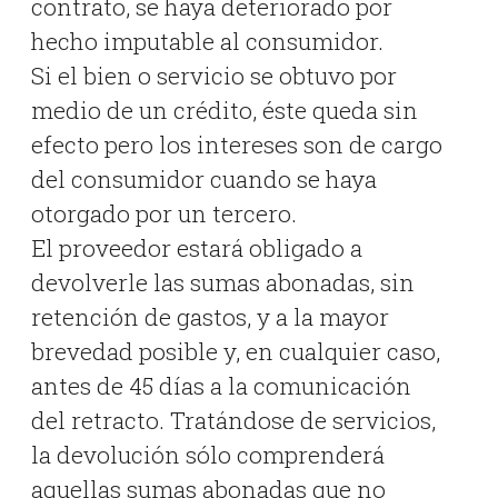
contrato, se haya deteriorado por
hecho imputable al consumidor.
Si el bien o servicio se obtuvo por
medio de un crédito, éste queda sin
efecto pero los intereses son de cargo
del consumidor cuando se haya
otorgado por un tercero.
El proveedor estará obligado a
devolverle las sumas abonadas, sin
retención de gastos, y a la mayor
brevedad posible y, en cualquier caso,
antes de 45 días a la comunicación
del retracto. Tratándose de servicios,
la devolución sólo comprenderá
aquellas sumas abonadas que no