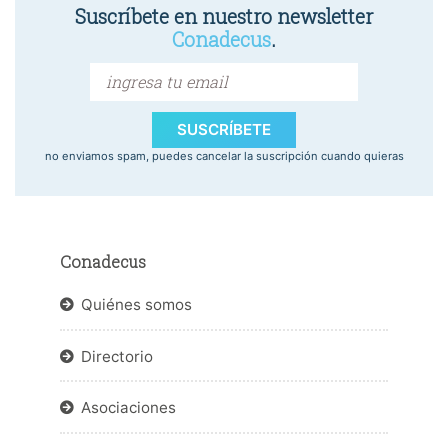
Suscríbete en nuestro newsletter
Conadecus
.
SUSCRÍBETE
no enviamos spam, puedes cancelar la suscripción cuando quieras
Conadecus
Quiénes somos
Directorio
Asociaciones