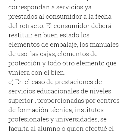
correspondan a servicios ya
prestados al consumidor a la fecha
del retracto. El consumidor deberá
restituir en buen estado los
elementos de embalaje, los manuales
de uso, las cajas, elementos de
protección y todo otro elemento que
viniera con el bien.
c) En el caso de prestaciones de
servicios educacionales de niveles
superior , proporcionadas por centros
de formación técnica, institutos
profesionales y universidades, se
faculta al alumno o quien efectué el