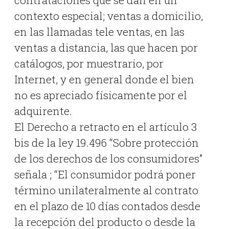
contrataciones que se dan en un
contexto especial; ventas a domicilio,
en las llamadas tele ventas, en las
ventas a distancia, las que hacen por
catálogos, por muestrario, por
Internet, y en general donde el bien
no es apreciado físicamente por el
adquirente.
El Derecho a retracto en el artículo 3
bis de la ley 19.496 “Sobre protección
de los derechos de los consumidores”
señala ; “El consumidor podrá poner
término unilateralmente al contrato
en el plazo de 10 días contados desde
la recepción del producto o desde la