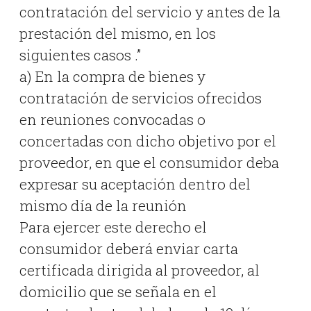
contratación del servicio y antes de la
prestación del mismo, en los
siguientes casos .”
a) En la compra de bienes y
contratación de servicios ofrecidos
en reuniones convocadas o
concertadas con dicho objetivo por el
proveedor, en que el consumidor deba
expresar su aceptación dentro del
mismo día de la reunión
Para ejercer este derecho el
consumidor deberá enviar carta
certificada dirigida al proveedor, al
domicilio que se señala en el