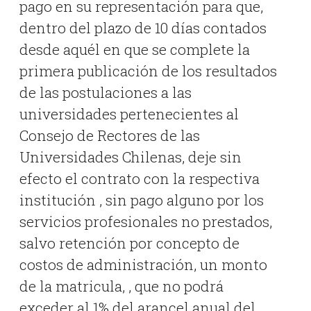
pago en su representación para que,
dentro del plazo de 10 días contados
desde aquél en que se complete la
primera publicación de los resultados
de las postulaciones a las
universidades pertenecientes al
Consejo de Rectores de las
Universidades Chilenas, deje sin
efecto el contrato con la respectiva
institución , sin pago alguno por los
servicios profesionales no prestados,
salvo retención por concepto de
costos de administración, un monto
de la matricula, , que no podrá
exceder al 1% del arancel anual del