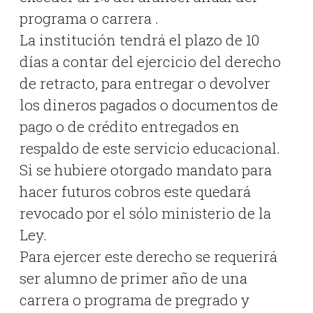
programa o carrera .
La institución tendrá el plazo de 10
días a contar del ejercicio del derecho
de retracto, para entregar o devolver
los dineros pagados o documentos de
pago o de crédito entregados en
respaldo de este servicio educacional.
Si se hubiere otorgado mandato para
hacer futuros cobros este quedará
revocado por el sólo ministerio de la
Ley.
Para ejercer este derecho se requerirá
ser alumno de primer año de una
carrera o programa de pregrado y