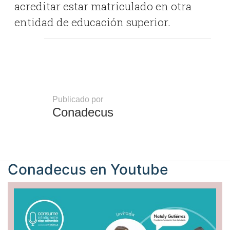
acreditar estar matriculado en otra
entidad de educación superior.
Publicado por
Conadecus
Conadecus en
Youtube