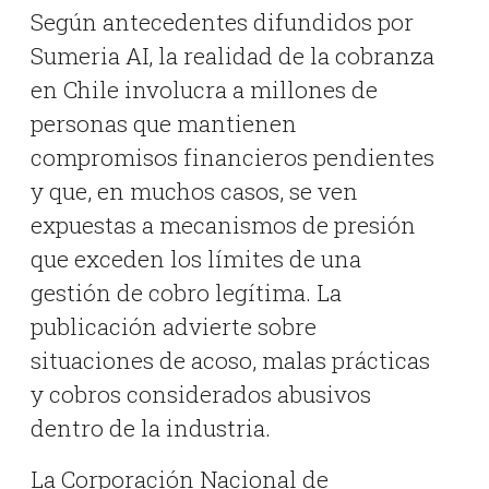
Según antecedentes difundidos por
Sumeria AI, la realidad de la cobranza
en Chile involucra a millones de
personas que mantienen
compromisos financieros pendientes
y que, en muchos casos, se ven
expuestas a mecanismos de presión
que exceden los límites de una
gestión de cobro legítima. La
publicación advierte sobre
situaciones de acoso, malas prácticas
y cobros considerados abusivos
dentro de la industria.
La Corporación Nacional de