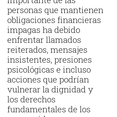
personas que mantienen
obligaciones financieras
impagas ha debido
enfrentar llamados
reiterados, mensajes
insistentes, presiones
psicológicas e incluso
acciones que podrían
vulnerar la dignidad y
los derechos
fundamentales de los