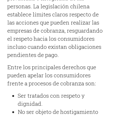
personas. La legislación chilena
establece límites claros respecto de
las acciones que pueden realizar las
empresas de cobranza, resguardando
el respeto hacia los consumidores
incluso cuando existan obligaciones
pendientes de pago.
Entre los principales derechos que
pueden apelar los consumidores
frente a procesos de cobranza son:
Ser tratados con respeto y
dignidad.
No ser objeto de hostigamiento