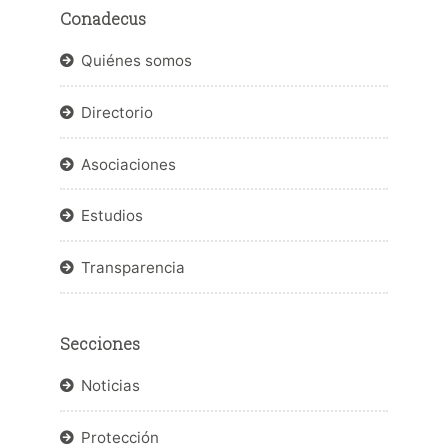
Conadecus
Quiénes somos
Directorio
Asociaciones
Estudios
Transparencia
Secciones
Noticias
Protección