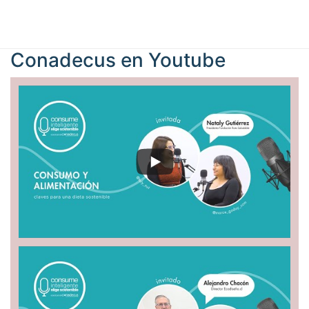
Conadecus en
Youtube