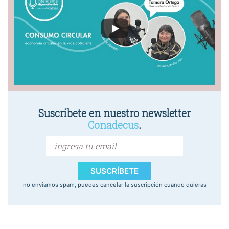
Suscríbete en nuestro newsletter
Conadecus
.
SUSCRÍBETE
no enviamos spam, puedes cancelar la suscripción cuando quieras