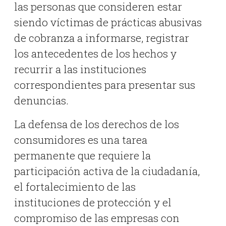
las personas que consideren estar
siendo víctimas de prácticas abusivas
de cobranza a informarse, registrar
los antecedentes de los hechos y
recurrir a las instituciones
correspondientes para presentar sus
denuncias.
La defensa de los derechos de los
consumidores es una tarea
permanente que requiere la
participación activa de la ciudadanía,
el fortalecimiento de las
instituciones de protección y el
compromiso de las empresas con