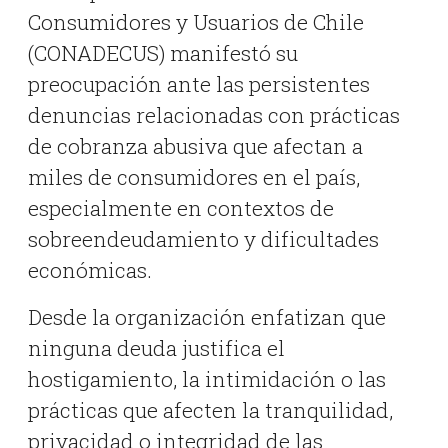
Consumidores y Usuarios de Chile
(CONADECUS) manifestó su
preocupación ante las persistentes
denuncias relacionadas con prácticas
de cobranza abusiva que afectan a
miles de consumidores en el país,
especialmente en contextos de
sobreendeudamiento y dificultades
económicas.
Desde la organización enfatizan que
ninguna deuda justifica el
hostigamiento, la intimidación o las
prácticas que afecten la tranquilidad,
privacidad o integridad de las