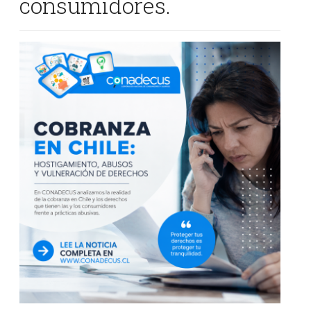
consumidores.