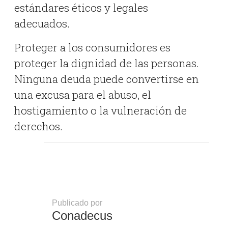
estándares éticos y legales
adecuados.
Proteger a los consumidores es
proteger la dignidad de las personas.
Ninguna deuda puede convertirse en
una excusa para el abuso, el
hostigamiento o la vulneración de
derechos.
Publicado por
Conadecus