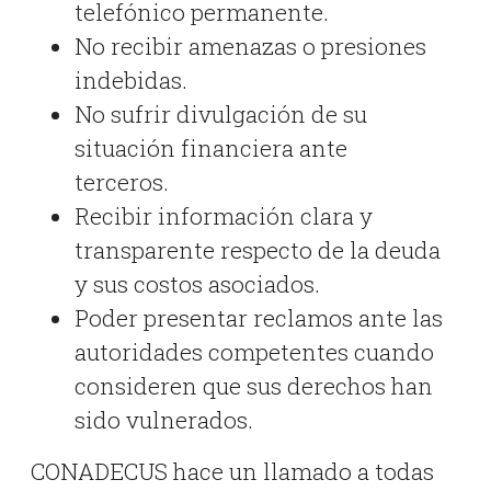
telefónico permanente.
No recibir amenazas o presiones
indebidas.
No sufrir divulgación de su
situación financiera ante
terceros.
Recibir información clara y
transparente respecto de la deuda
y sus costos asociados.
Poder presentar reclamos ante las
autoridades competentes cuando
consideren que sus derechos han
sido vulnerados.
CONADECUS hace un llamado a todas