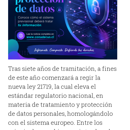
Tras siete años de tramitación, a fines
de este año comenzará a regir la
nueva ley 21719, la cual eleva el
estándar regulatorio nacional, en
materia de tratamiento y protección
de datos personales, homologándolo
con el sistema europeo. Entre los