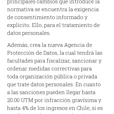
principales cambios que introduce la
normativa se encuentra la exigencia
de consentimiento informado y
explícito. Ello, para el tratamiento de
datos personales.
Además, crea la nueva Agencia de
Protección de Datos, la cual tendrá las
facultades para fiscalizar, sancionar y
ordenar medidas correctivas para
toda organización pública o privada
que trate datos personales. En cuanto
a las sanciones pueden llegar hasta
20.00 UTM por infracción gravísima y
hasta 4% de los ingresos en Chile, si es