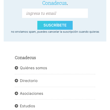
Conadecus
.
SUSCRÍBETE
no enviamos spam, puedes cancelar la suscripción cuando quieras
Conadecus
Quiénes somos
Directorio
Asociaciones
Estudios