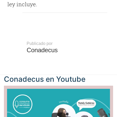
ley incluye.
Publicado por
Conadecus
Conadecus en
Youtube