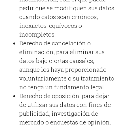
pedir que se modifiquen sus datos
cuando estos sean erróneos,
inexactos, equívocos o
incompletos.
Derecho de cancelación o
eliminación, para eliminar sus
datos bajo ciertas causales,
aunque los haya proporcionado
voluntariamente o su tratamiento
no tenga un fundamento legal.
Derecho de oposición, para dejar
de utilizar sus datos con fines de
publicidad, investigación de
mercado o encuestas de opinión.