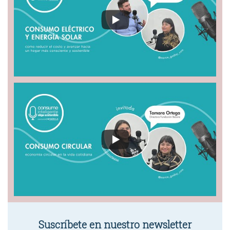
Suscríbete en nuestro newsletter