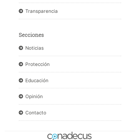
Transparencia
Secciones
Noticias
Protección
Educación
Opinión
Contacto