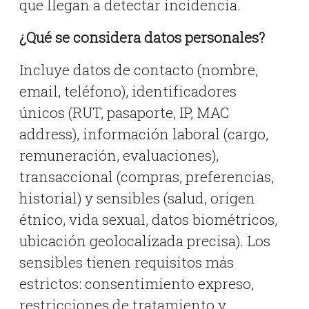
que llegan a detectar incidencia.
¿Qué se considera datos personales?
Incluye datos de contacto (nombre,
email, teléfono), identificadores
únicos (RUT, pasaporte, IP, MAC
address), información laboral (cargo,
remuneración, evaluaciones),
transaccional (compras, preferencias,
historial) y sensibles (salud, origen
étnico, vida sexual, datos biométricos,
ubicación geolocalizada precisa). Los
sensibles tienen requisitos más
estrictos: consentimiento expreso,
restricciones de tratamiento y