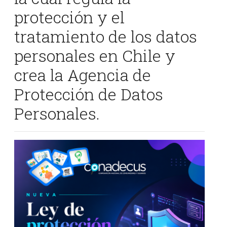
protección y el
tratamiento de los datos
personales en Chile y
crea la Agencia de
Protección de Datos
Personales.