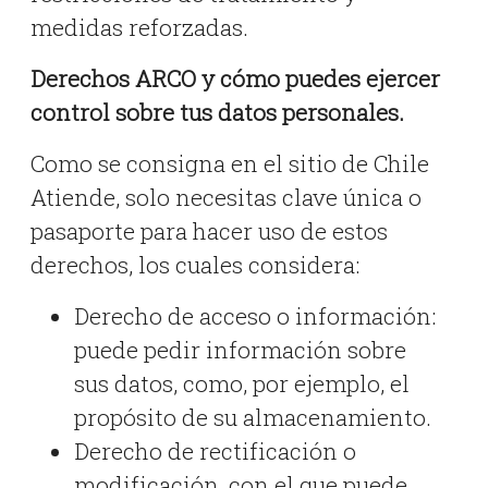
medidas reforzadas.
Derechos ARCO y cómo puedes ejercer
control sobre tus datos personales.
Como se consigna en el sitio de Chile
Atiende, solo necesitas clave única o
pasaporte para hacer uso de estos
derechos, los cuales considera:
Derecho de acceso o información:
puede pedir información sobre
sus datos, como, por ejemplo, el
propósito de su almacenamiento.
Derecho de rectificación o
modificación, con el que puede