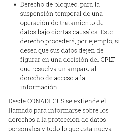
Derecho de bloqueo, para la
suspensión temporal de una
operación de tratamiento de
datos bajo ciertas causales. Este
derecho procederá, por ejemplo, si
desea que sus datos dejen de
figurar en una decisión del CPLT
que resuelva un amparo al
derecho de acceso a la
información.
Desde CONADECUS se extiende el
llamado para informarse sobre los
derechos a la protección de datos
personales y todo lo que esta nueva