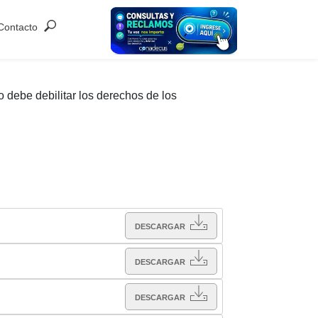
Contacto
debe debilitar los derechos de los
DESCARGAR
DESCARGAR
DESCARGAR