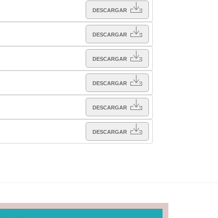
DESCARGAR
DESCARGAR
DESCARGAR
DESCARGAR
DESCARGAR
DESCARGAR