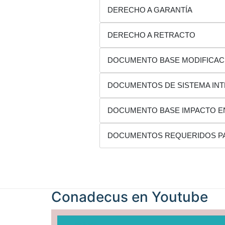
DERECHO A GARANTÍA
DERECHO A RETRACTO
DOCUMENTO BASE MODIFICACIÓ
DOCUMENTOS DE SISTEMA IN
DOCUMENTO BASE IMPACTO E
DOCUMENTOS REQUERIDOS PA
Conadecus en
Youtube