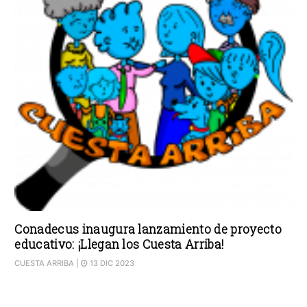
Conadecus inaugura lanzamiento de proyecto
educativo: ¡Llegan los Cuesta Arriba!
CUESTA ARRIBA
|
13 DIC 2023