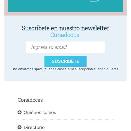
Suscríbete en nuestro newsletter
Conadecus
.
SUSCRÍBETE
no enviamos spam, puedes cancelar la suscripción cuando quieras
Conadecus
Quiénes somos
Directorio