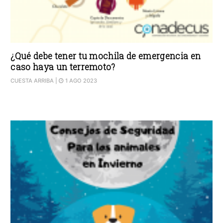
¿Qué debe tener tu mochila de emergencia en
caso haya un terremoto?
CUESTA ARRIBA
|
1 AGO 2023