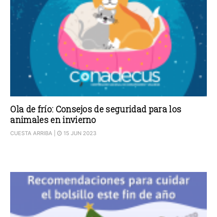
Ola de frío: Consejos de seguridad para los
animales en invierno
CUESTA ARRIBA
|
15 JUN 2023