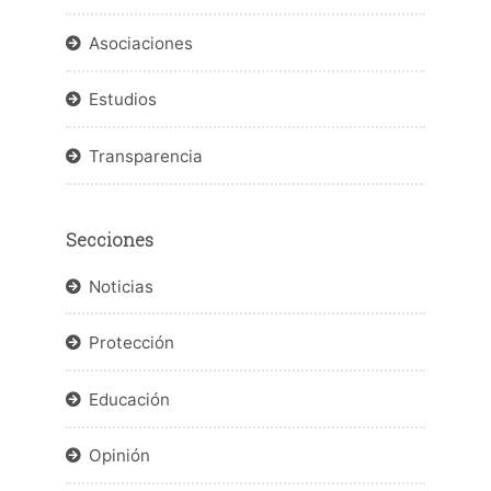
Asociaciones
Estudios
Transparencia
Secciones
Noticias
Protección
Educación
Opinión