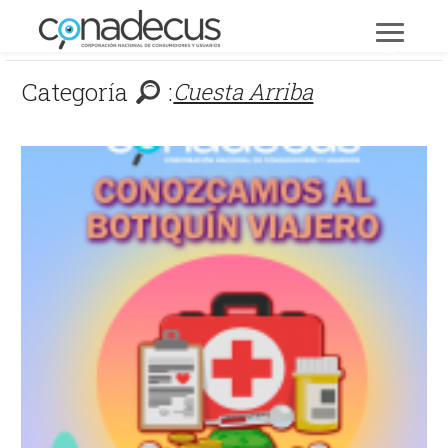
Categoría
:
Cuesta Arriba