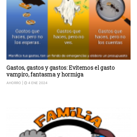
Gastos, gastos y gastos: Evitemos el gasto
vampiro, fantasma y hormiga
AHORRO
|
4 ENE 2024