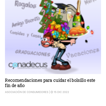
Recomendaciones para cuidar el bolsillo este
fin de año
ASOCIACIÓN DE CONSUMIDORES
|
15 DIC 2022