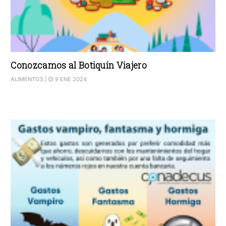
Conozcamos al Botiquín Viajero
ALIMENTOS
|
9 ENE 2024