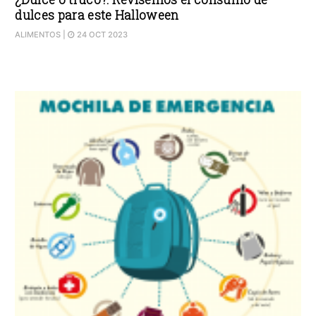
dulces para este Halloween
ALIMENTOS
|
24 OCT 2023