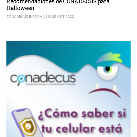
Recomendaciones de CONADECUS para
Halloween
CONADECUS INFORMA
|
29 OCT 2022