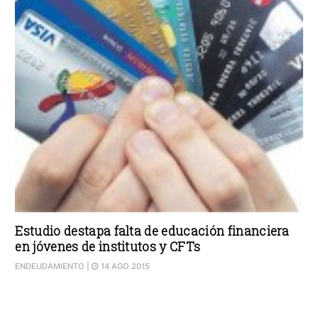
Estudio destapa falta de educación financiera
en jóvenes de institutos y CFTs
ENDEUDAMIENTO
|
14 AGO 2015