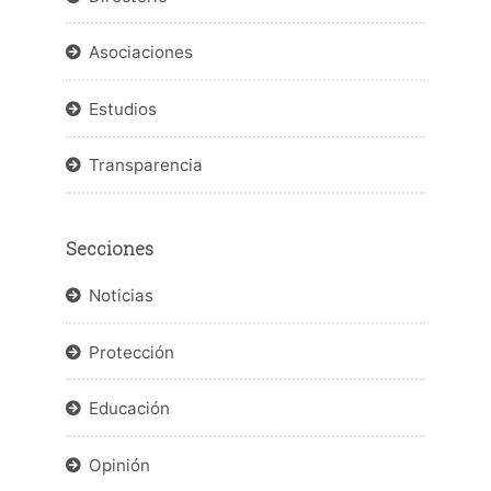
Asociaciones
Estudios
Transparencia
Secciones
Noticias
Protección
Educación
Opinión