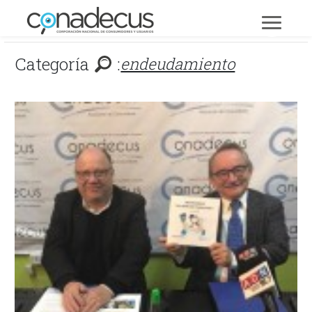
Categoría
:
endeudamiento