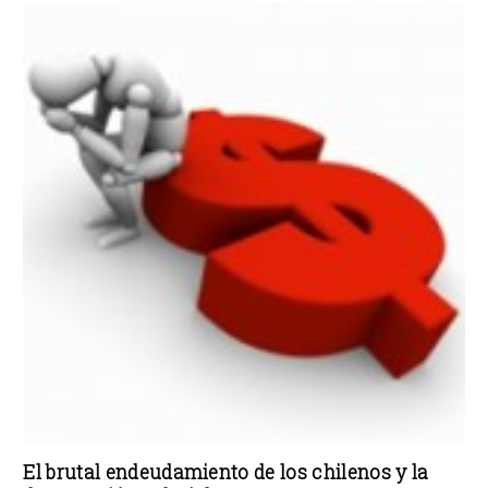
El brutal endeudamiento de los chilenos y la