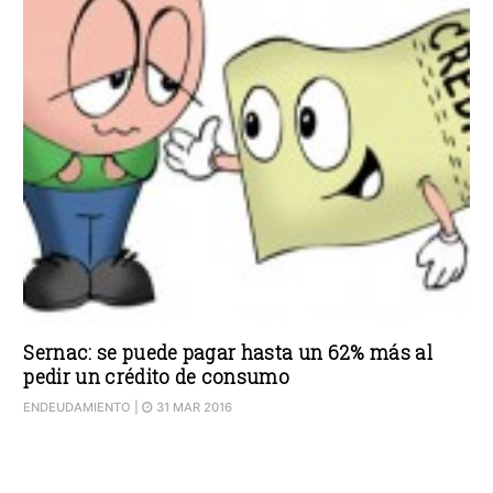
Sernac: se puede pagar hasta un 62% más al
pedir un crédito de consumo
ENDEUDAMIENTO
|
31 MAR 2016