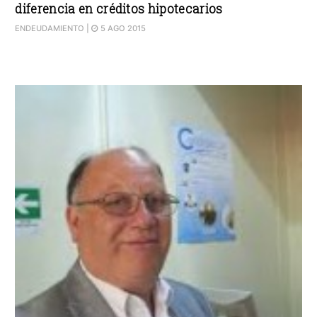
diferencia en créditos hipotecarios
ENDEUDAMIENTO
|
5 AGO 2015