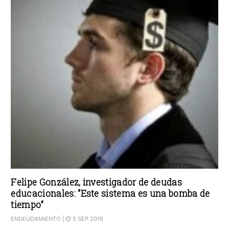
Felipe González, investigador de deudas
educacionales: “Este sistema es una bomba de
tiempo”
ENDEUDAMIENTO
|
5 SEP 2016