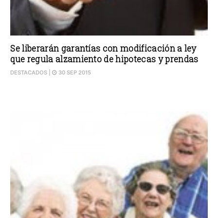
Se liberarán garantías con modificación a ley
que regula alzamiento de hipotecas y prendas
DESTACADOS
|
30 SEP 2015