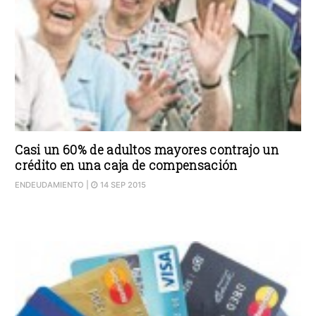
Casi un 60% de adultos mayores contrajo un
crédito en una caja de compensación
ENDEUDAMIENTO
|
14 SEP 2015