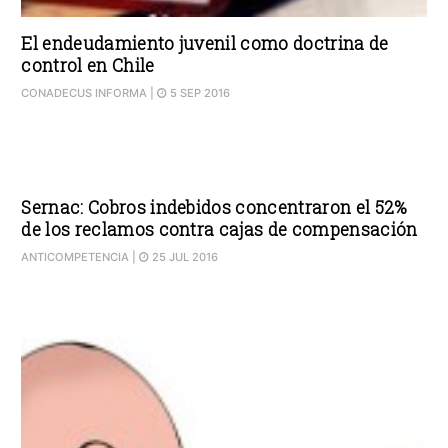
El endeudamiento juvenil como doctrina de
control en Chile
CONADECUS INFORMA
|
5 SEP 2016
Sernac: Cobros indebidos concentraron el 52%
de los reclamos contra cajas de compensación
ANTICOMPETENCIA
|
25 JUL 2016