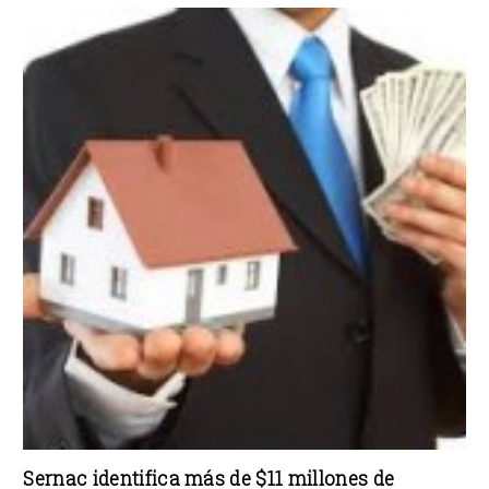
Sernac identifica más de $11 millones de