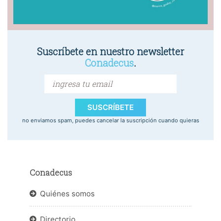
Suscríbete en nuestro newsletter
Conadecus
.
SUSCRÍBETE
no enviamos spam, puedes cancelar la suscripción cuando quieras
Conadecus
Quiénes somos
Directorio