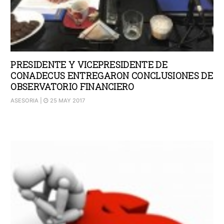
PRESIDENTE Y VICEPRESIDENTE DE
CONADECUS ENTREGARON CONCLUSIONES DE
OBSERVATORIO FINANCIERO
ASESORIA
|
25 MAY 2017