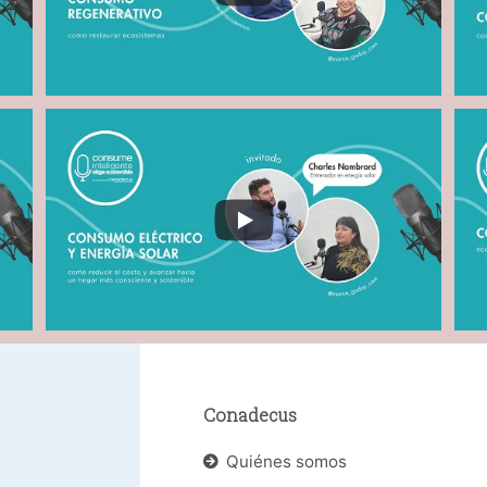
Conadecus
Quiénes somos