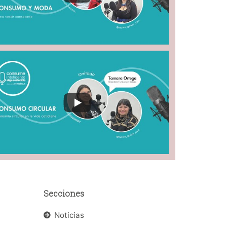
Secciones
Noticias