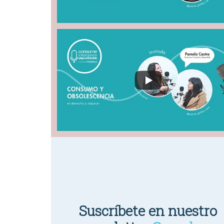
Suscríbete en nuestro