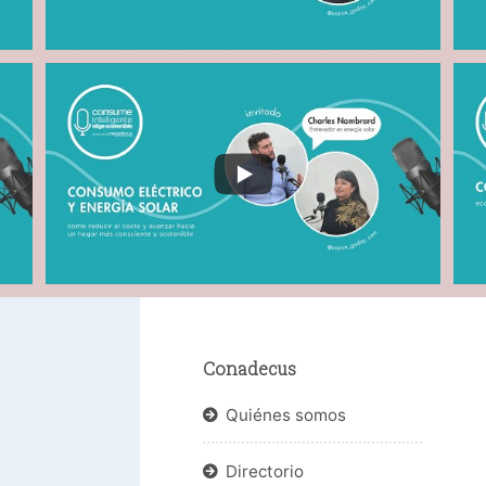
Conadecus
Quiénes somos
Directorio