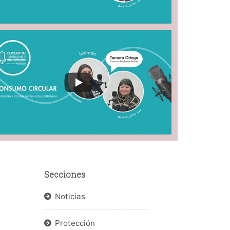
Secciones
Noticias
Protección