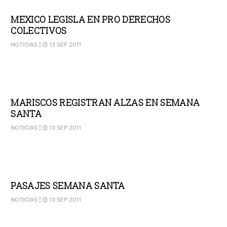
MEXICO LEGISLA EN PRO DERECHOS
COLECTIVOS
NOTICIAS
|
13 SEP 2011
MARISCOS REGISTRAN ALZAS EN SEMANA
SANTA
NOTICIAS
|
13 SEP 2011
PASAJES SEMANA SANTA
NOTICIAS
|
13 SEP 2011