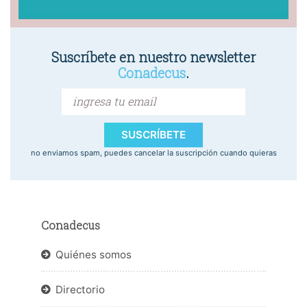
Suscríbete en nuestro newsletter
Conadecus
.
SUSCRÍBETE
no enviamos spam, puedes cancelar la suscripción cuando quieras
Conadecus
Quiénes somos
Directorio