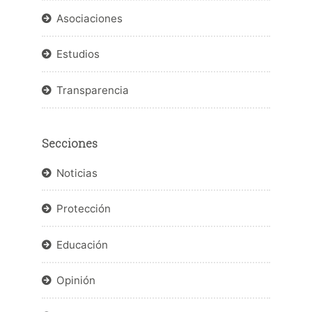
Asociaciones
Estudios
Transparencia
Secciones
Noticias
Protección
Educación
Opinión