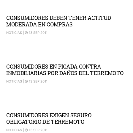
CONSUMIDORES DEBEN TENER ACTITUD
MODERADA EN COMPRAS
NOTICIAS
|
13 SEP 2011
CONSUMIDORES EN PICADA CONTRA
INMOBILIARIAS POR DAÑOS DEL TERREMOTO
NOTICIAS
|
13 SEP 2011
CONSUMIDORES EXIGEN SEGURO
OBLIGATORIO DE TERREMOTO
NOTICIAS
|
13 SEP 2011