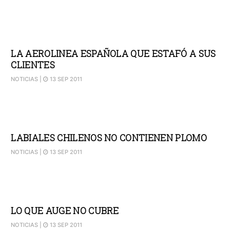
LA AEROLINEA ESPAÑOLA QUE ESTAFÓ A SUS
CLIENTES
NOTICIAS
|
13 SEP 2011
LABIALES CHILENOS NO CONTIENEN PLOMO
NOTICIAS
|
13 SEP 2011
LO QUE AUGE NO CUBRE
NOTICIAS
|
13 SEP 2011